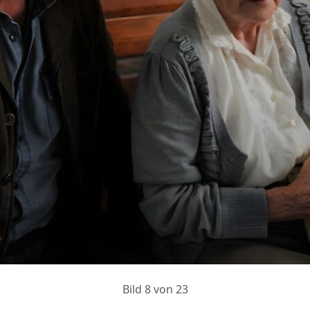
Bild 8 von 23