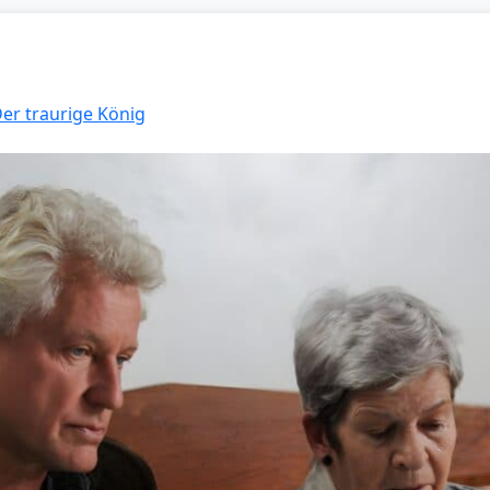
Der traurige König