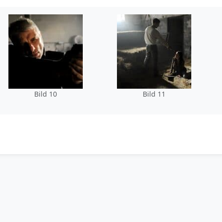
Bild 10
Bild 11