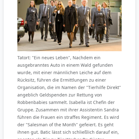
Tatort: "Ein neues Leben", Nachdem ein
ausgebranntes Auto in einem Wald gefunden
wurde, mit einer männlichen Leiche auf dem
Rücksitz, führen die Ermittlungen zu einer
Organisation, die im Namen der "Tierhilfe Direkt"
angeblich Geldspenden zur Rettung von
Robbenbabies sammelt. Isabella ist Chefin der
Gruppe. Zusammen mit ihrer Assistentin Sandra
führen die Frauen ein straffes Regiment. Es wird
der "Salesman of the Month" gefeiert. Es geht
ihnen gut. Batic lässt sich schließlich darauf ein,