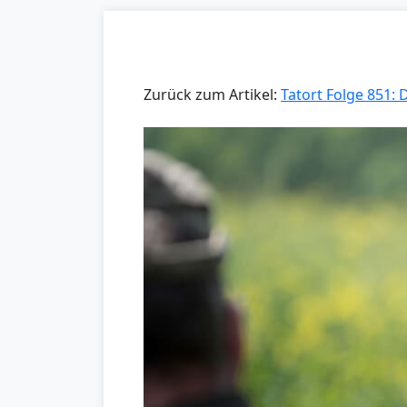
Zurück zum Artikel:
Tatort Folge 851: