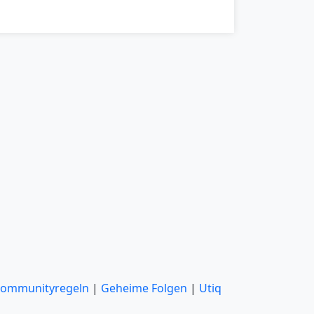
ommunityregeln
|
Geheime Folgen
|
Utiq