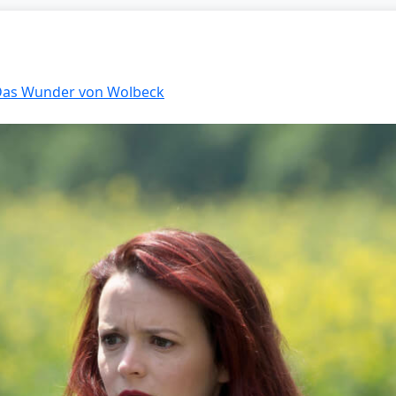
 Das Wunder von Wolbeck