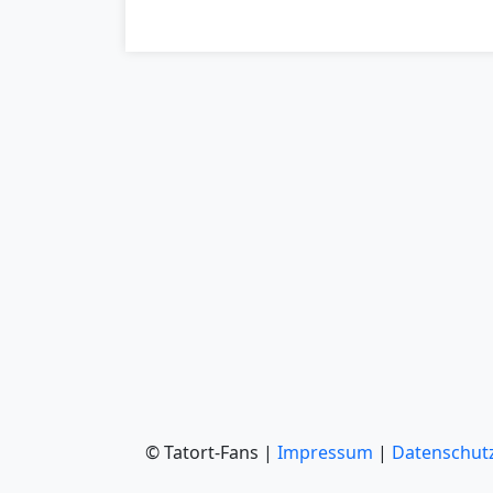
© Tatort-Fans |
Impressum
|
Datenschut