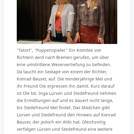
"Tatort", "Puppenspieler." Ein Komitee von
Richtern wird nach Bremen gerufen, um über
eine umstrittene Weservertiefung zu befinden.
Da taucht ein Sextape von einem der Richter,
Konrad Bauser, auf. Die minderjährige Mel und
ihr Freund Ole erpressen ihn damit. Kurz darauf
ist Ole tot. Inga Lürsen und Stedefreund nehmen
die Ermittlungen auf und es dauert nicht lange,
bis Stedefreund Mel findet. Das Mädchen gibt
Lürsen und Stedefreund den Hinweis auf Konrad
Bauser, der jedoch ein Alibi hat. Gleichzeitig
verfolgen Lürsen und Stedefreund eine weitere