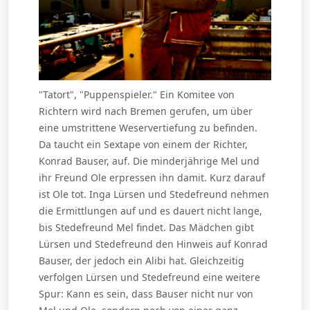
"Tatort", "Puppenspieler." Ein Komitee von
Richtern wird nach Bremen gerufen, um über
eine umstrittene Weservertiefung zu befinden.
Da taucht ein Sextape von einem der Richter,
Konrad Bauser, auf. Die minderjährige Mel und
ihr Freund Ole erpressen ihn damit. Kurz darauf
ist Ole tot. Inga Lürsen und Stedefreund nehmen
die Ermittlungen auf und es dauert nicht lange,
bis Stedefreund Mel findet. Das Mädchen gibt
Lürsen und Stedefreund den Hinweis auf Konrad
Bauser, der jedoch ein Alibi hat. Gleichzeitig
verfolgen Lürsen und Stedefreund eine weitere
Spur: Kann es sein, dass Bauser nicht nur von