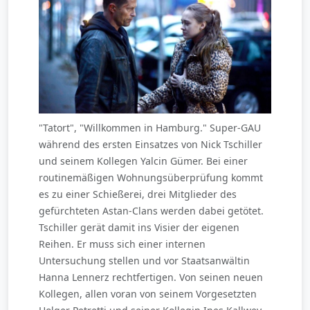
"Tatort", "Willkommen in Hamburg." Super-GAU
während des ersten Einsatzes von Nick Tschiller
und seinem Kollegen Yalcin Gümer. Bei einer
routinemäßigen Wohnungsüberprüfung kommt
es zu einer Schießerei, drei Mitglieder des
gefürchteten Astan-Clans werden dabei getötet.
Tschiller gerät damit ins Visier der eigenen
Reihen. Er muss sich einer internen
Untersuchung stellen und vor Staatsanwältin
Hanna Lennerz rechtfertigen. Von seinen neuen
Kollegen, allen voran von seinem Vorgesetzten