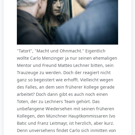
"Tatort", "Macht und Ohnmacht." Eigentlich
wollte Carlo Menzinger ja nur seinen ehemaligen
Mentor und Freund Matteo Lechner bitten, sein
Trauzeuge zu werden. Doch der reagiert nicht
ganz so begeistert wie erhofft. Vielleicht wegen
des Falles, an dem sein früherer Kollege gerade
arbeitet? Doch dann gibt es auch noch einen
Toten, der zu Lechners Team gehört. Das
unbefangene Wiedersehen mit seinen früheren
Kollegen, den Münchner Hauptkommissaren Ivo
Batic und Franz Leitmayr, ist herzlich, aber kurz.
Denn unversehens findet Carlo sich inmitten von