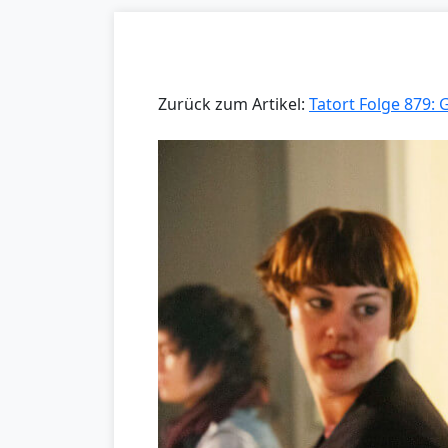
Zurück zum Artikel:
Tatort Folge 879: