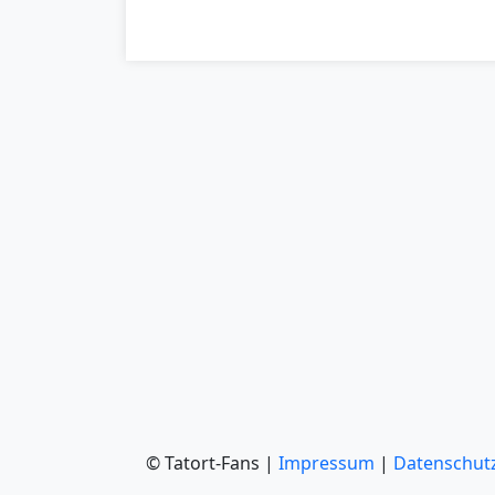
© Tatort-Fans |
Impressum
|
Datenschut