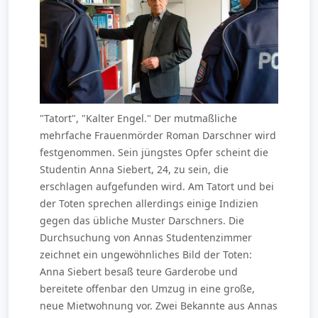
"Tatort", "Kalter Engel." Der mutmaßliche
mehrfache Frauenmörder Roman Darschner wird
festgenommen. Sein jüngstes Opfer scheint die
Studentin Anna Siebert, 24, zu sein, die
erschlagen aufgefunden wird. Am Tatort und bei
der Toten sprechen allerdings einige Indizien
gegen das übliche Muster Darschners. Die
Durchsuchung von Annas Studentenzimmer
zeichnet ein ungewöhnliches Bild der Toten:
Anna Siebert besaß teure Garderobe und
bereitete offenbar den Umzug in eine große,
neue Mietwohnung vor. Zwei Bekannte aus Annas