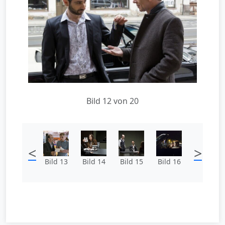
Bild 12 von 20
<
>
Bild 13
Bild 14
Bild 15
Bild 16