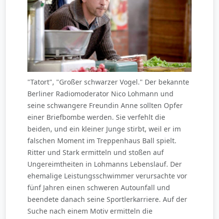
"Tatort", "Großer schwarzer Vogel." Der bekannte
Berliner Radiomoderator Nico Lohmann und
seine schwangere Freundin Anne sollten Opfer
einer Briefbombe werden. Sie verfehlt die
beiden, und ein kleiner Junge stirbt, weil er im
falschen Moment im Treppenhaus Ball spielt.
Ritter und Stark ermitteln und stoßen auf
Ungereimtheiten in Lohmanns Lebenslauf. Der
ehemalige Leistungsschwimmer verursachte vor
fünf Jahren einen schweren Autounfall und
beendete danach seine Sportlerkarriere. Auf der
Suche nach einem Motiv ermitteln die