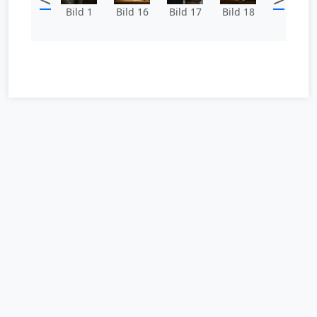
Bild 1
Bild 16
Bild 17
Bild 18