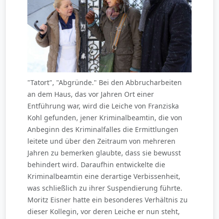
"Tatort", "Abgründe." Bei den Abbrucharbeiten
an dem Haus, das vor Jahren Ort einer
Entführung war, wird die Leiche von Franziska
Kohl gefunden, jener Kriminalbeamtin, die von
Anbeginn des Kriminalfalles die Ermittlungen
leitete und über den Zeitraum von mehreren
Jahren zu bemerken glaubte, dass sie bewusst
behindert wird. Daraufhin entwickelte die
Kriminalbeamtin eine derartige Verbissenheit,
was schließlich zu ihrer Suspendierung führte.
Moritz Eisner hatte ein besonderes Verhältnis zu
dieser Kollegin, vor deren Leiche er nun steht,