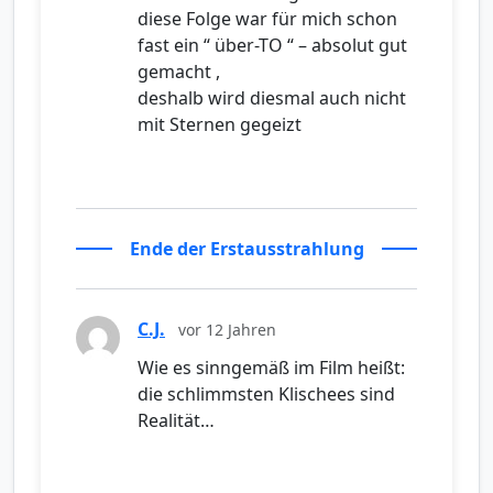
diese Folge war für mich schon
fast ein “ über-TO “ – absolut gut
gemacht ,
deshalb wird diesmal auch nicht
mit Sternen gegeizt
Ende der Erstausstrahlung
C.J.
vor 12 Jahren
Wie es sinngemäß im Film heißt:
die schlimmsten Klischees sind
Realität…