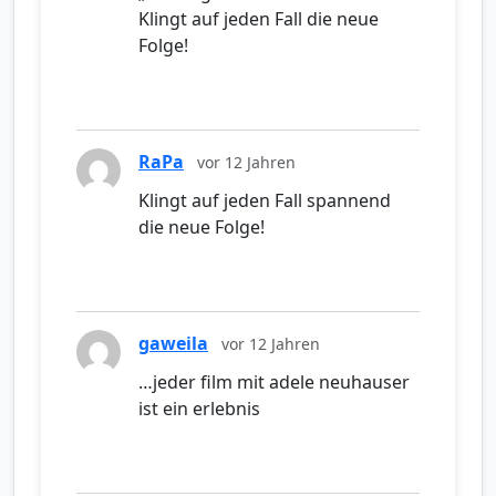
Klingt auf jeden Fall die neue
Folge!
RaPa
vor 12 Jahren
Klingt auf jeden Fall spannend
die neue Folge!
gaweila
vor 12 Jahren
…jeder film mit adele neuhauser
ist ein erlebnis