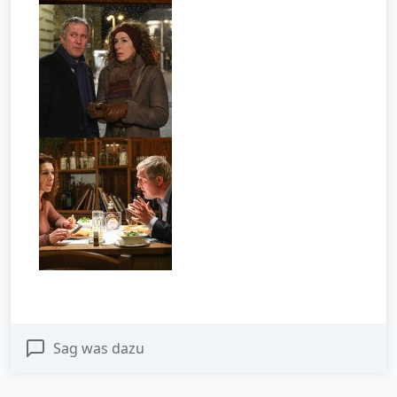
Sag was dazu