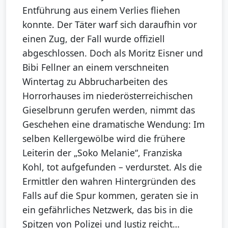
Entführung aus einem Verlies fliehen
konnte. Der Täter warf sich daraufhin vor
einen Zug, der Fall wurde offiziell
abgeschlossen. Doch als Moritz Eisner und
Bibi Fellner an einem verschneiten
Wintertag zu Abbrucharbeiten des
Horrorhauses im niederösterreichischen
Gieselbrunn gerufen werden, nimmt das
Geschehen eine dramatische Wendung: Im
selben Kellergewölbe wird die frühere
Leiterin der „Soko Melanie“, Franziska
Kohl, tot aufgefunden – verdurstet. Als die
Ermittler den wahren Hintergründen des
Falls auf die Spur kommen, geraten sie in
ein gefährliches Netzwerk, das bis in die
Spitzen von Polizei und Justiz reicht…