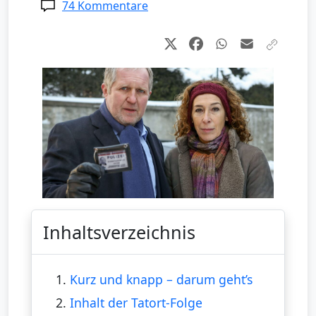
74 Kommentare
Inhaltsverzeichnis
1.
Kurz und knapp – darum geht’s
2.
Inhalt der Tatort-Folge