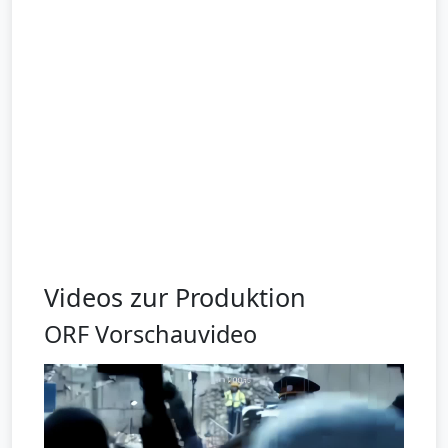
Videos zur Produktion
ORF Vorschauvideo