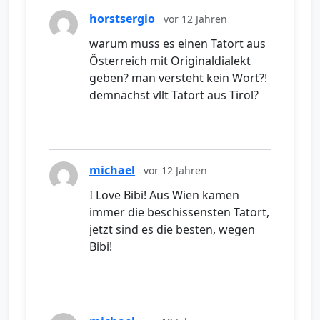
horstsergio
vor 12 Jahren
warum muss es einen Tatort aus
Österreich mit Originaldialekt
geben? man versteht kein Wort?!
demnächst vllt Tatort aus Tirol?
michael
vor 12 Jahren
I Love Bibi! Aus Wien kamen
immer die beschissensten Tatort,
jetzt sind es die besten, wegen
Bibi!