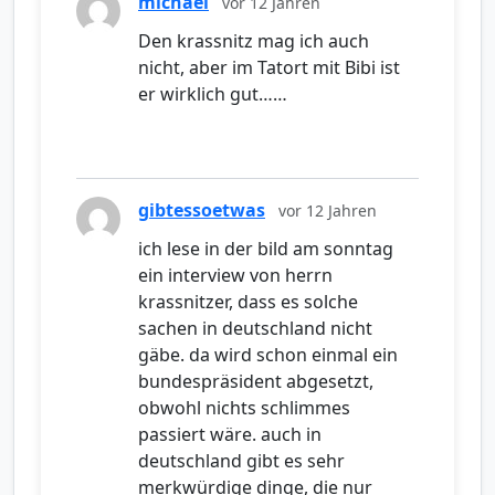
michael
vor 12 Jahren
Den krassnitz mag ich auch
nicht, aber im Tatort mit Bibi ist
er wirklich gut……
gibtessoetwas
vor 12 Jahren
ich lese in der bild am sonntag
ein interview von herrn
krassnitzer, dass es solche
sachen in deutschland nicht
gäbe. da wird schon einmal ein
bundespräsident abgesetzt,
obwohl nichts schlimmes
passiert wäre. auch in
deutschland gibt es sehr
merkwürdige dinge, die nur