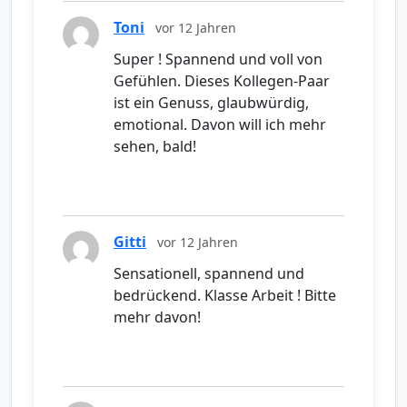
Toni
vor 12 Jahren
Super ! Spannend und voll von
Gefühlen. Dieses Kollegen-Paar
ist ein Genuss, glaubwürdig,
emotional. Davon will ich mehr
sehen, bald!
Gitti
vor 12 Jahren
Sensationell, spannend und
bedrückend. Klasse Arbeit ! Bitte
mehr davon!