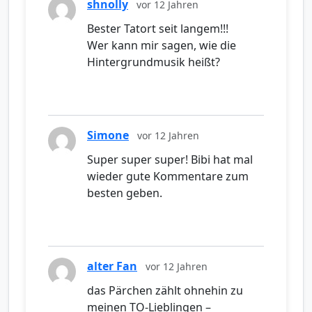
shnolly
vor 12 Jahren
Bester Tatort seit langem!!!
Wer kann mir sagen, wie die
Hintergrundmusik heißt?
Simone
vor 12 Jahren
Super super super! Bibi hat mal
wieder gute Kommentare zum
besten geben.
alter Fan
vor 12 Jahren
das Pärchen zählt ohnehin zu
meinen TO-Lieblingen –