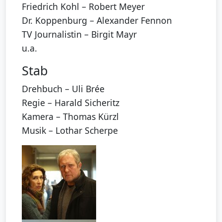
Friedrich Kohl – Robert Meyer
Dr. Koppenburg – Alexander Fennon
TV Journalistin – Birgit Mayr
u.a.
Stab
Drehbuch – Uli Brée
Regie – Harald Sicheritz
Kamera – Thomas Kürzl
Musik – Lothar Scherpe