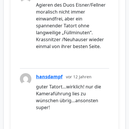
Agieren des Duos Eisner/Fellner
moralisch nicht immer
einwandfrei, aber ein
spannender Tatort ohne
langweilige „Füllminuten“.
Krassnitzer /Neuhauser wieder
einmal von ihrer besten Seite.
hansdampf
vor 12 Jahren
guter Tatort…wirklich! nur die
Kameraführung lies zu
wünschen übrig…ansonsten
super!