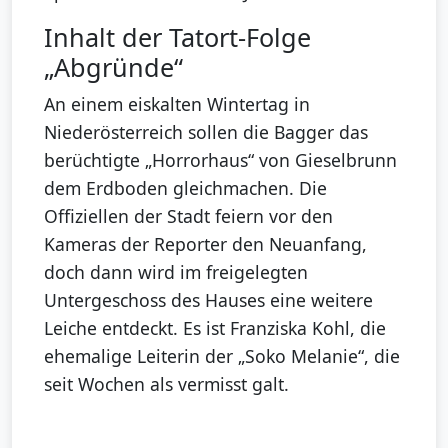
Inhalt der Tatort-Folge
„Abgründe“
An einem eiskalten Wintertag in
Niederösterreich sollen die Bagger das
berüchtigte „Horrorhaus“ von Gieselbrunn
dem Erdboden gleichmachen. Die
Offiziellen der Stadt feiern vor den
Kameras der Reporter den Neuanfang,
doch dann wird im freigelegten
Untergeschoss des Hauses eine weitere
Leiche entdeckt. Es ist Franziska Kohl, die
ehemalige Leiterin der „Soko Melanie“, die
seit Wochen als vermisst galt.