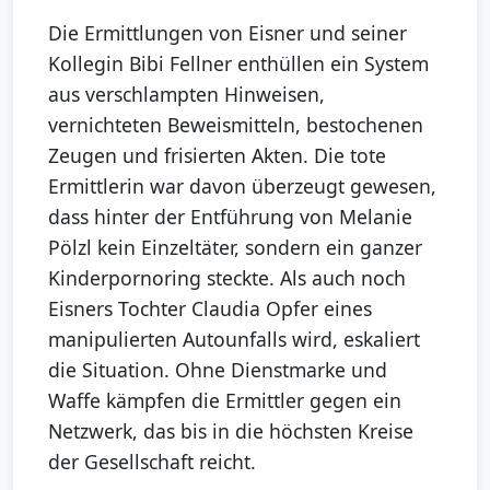
Die Ermittlungen von Eisner und seiner
Kollegin Bibi Fellner enthüllen ein System
aus verschlampten Hinweisen,
vernichteten Beweismitteln, bestochenen
Zeugen und frisierten Akten. Die tote
Ermittlerin war davon überzeugt gewesen,
dass hinter der Entführung von Melanie
Pölzl kein Einzeltäter, sondern ein ganzer
Kinderpornoring steckte. Als auch noch
Eisners Tochter Claudia Opfer eines
manipulierten Autounfalls wird, eskaliert
die Situation. Ohne Dienstmarke und
Waffe kämpfen die Ermittler gegen ein
Netzwerk, das bis in die höchsten Kreise
der Gesellschaft reicht.