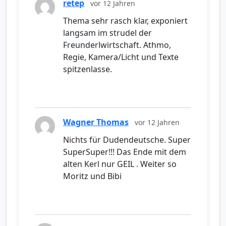
retep
vor 12 Jahren
Thema sehr rasch klar, exponiert
langsam im strudel der
Freunderlwirtschaft. Athmo,
Regie, Kamera/Licht und Texte
spitzenlasse.
Wagner Thomas
vor 12 Jahren
Nichts für Dudendeutsche. Super
SuperSuper!!! Das Ende mit dem
alten Kerl nur GEIL . Weiter so
Moritz und Bibi