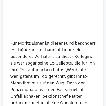
Für Moritz Eisner ist dieser Fund besonders
erschütternd – er hatte nicht nur ein
besonderes Verhältnis zu dieser Kollegin,
sie war sogar seine Ex-Geliebte, die für ihn
ihre Ehe aufgegeben hatte. „Werde ihr
wenigstens im Tod gerecht“, gibt ihr Ex-
Mann ihm mit auf den Weg. Doch der
Polizeiapparat will den Fall schnell als
Unfall abhaken. Sektionschef Rauter
ordnet nicht einmal eine Obduktion an.