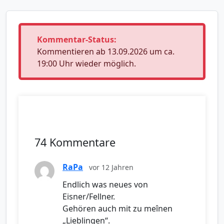
Kommentar-Status:
Kommentieren ab 13.09.2026 um ca.
19:00 Uhr wieder möglich.
74 Kommentare
RaPa
vor 12 Jahren
Endlich was neues von
Eisner/Fellner.
Gehören auch mit zu meînen
„Lieblingen“.