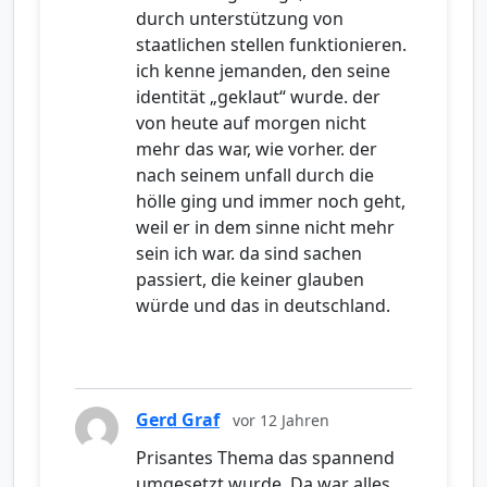
durch unterstützung von
staatlichen stellen funktionieren.
ich kenne jemanden, den seine
identität „geklaut“ wurde. der
von heute auf morgen nicht
mehr das war, wie vorher. der
nach seinem unfall durch die
hölle ging und immer noch geht,
weil er in dem sinne nicht mehr
sein ich war. da sind sachen
passiert, die keiner glauben
würde und das in deutschland.
Gerd Graf
vor 12 Jahren
Prisantes Thema das spannend
umgesetzt wurde. Da war alles