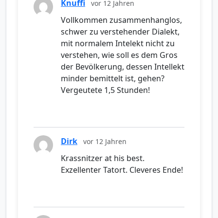
Knuffi
vor 12 Jahren
Vollkommen zusammenhanglos,
schwer zu verstehender Dialekt,
mit normalem Intelekt nicht zu
verstehen, wie soll es dem Gros
der Bevölkerung, dessen Intellekt
minder bemittelt ist, gehen?
Vergeutete 1,5 Stunden!
Dirk
vor 12 Jahren
Krassnitzer at his best.
Exzellenter Tatort. Cleveres Ende!