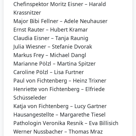
Chefinspektor Moritz Eisner – Harald
Krassnitzer
Major Bibi Fellner – Adele Neuhauser
Ernst Rauter – Hubert Kramar
Claudia Eisner – Tanja Raunig
Julia Wiesner – Stefanie Dvorak
Markus Frey – Michael Dangl
Marianne Pölzl – Martina Spitzer
Caroline Pölzl – Lisa Furtner
Paul von Fichtenberg – Heinz Trixner
Henriette von Fichtenberg – Elfriede
Schüsseleder
Katja von Fichtenberg – Lucy Gartner
Hausangestellte – Margarethe Tiesel
Pathologin Veronika Resnik – Eva Billisich
Werner Nussbacher – Thomas Mraz