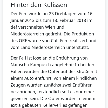
Hinter den Kulissen
Der Film wurde an 23 Drehtagen vom 16.
Januar 2013 bis zum 13. Februar 2013 im
tief verschneiten Wien und
Niederösterreich gedreht. Die Produktion
des ORF wurde von Cult Film realisiert und
vom Land Niederösterreich unterstützt.
Der Fall ist lose an die Entführung von
Natascha Kampusch angelehnt: In beiden
Fällen wurden die Opfer auf der Straße mit
einem Auto entführt, von einem kindlichen
Zeugen wurden zunächst zwei Entführer
beschrieben, letztendlich soll es nur einer
gewesen sein. Die Opfer wurden in einem
extra gebauten Kellerverlies gefangen