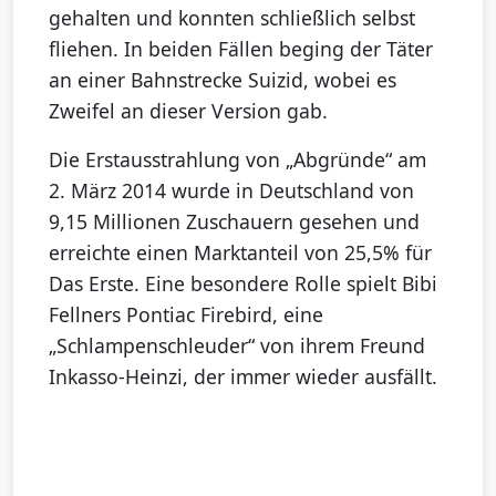
gehalten und konnten schließlich selbst
fliehen. In beiden Fällen beging der Täter
an einer Bahnstrecke Suizid, wobei es
Zweifel an dieser Version gab.
Die Erstausstrahlung von „Abgründe“ am
2. März 2014 wurde in Deutschland von
9,15 Millionen Zuschauern gesehen und
erreichte einen Marktanteil von 25,5% für
Das Erste. Eine besondere Rolle spielt Bibi
Fellners Pontiac Firebird, eine
„Schlampenschleuder“ von ihrem Freund
Inkasso-Heinzi, der immer wieder ausfällt.