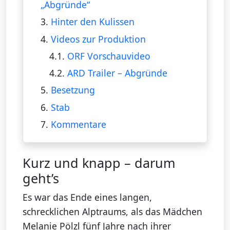
„Abgründe“
3.
Hinter den Kulissen
4.
Videos zur Produktion
4.1.
ORF Vorschauvideo
4.2.
ARD Trailer – Abgründe
5.
Besetzung
6.
Stab
7.
Kommentare
Kurz und knapp – darum
geht’s
Es war das Ende eines langen,
schrecklichen Alptraums, als das Mädchen
Melanie Pölzl fünf Jahre nach ihrer