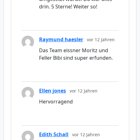
drin. 5 Sterne! Weiter so!
Raymund haesler
vor 12 Jahren
Das Team eissner Moritz und
Feller Bibi sind super erfunden.
Ellen jones
vor 12 Jahren
Hervorragend
Edith Schall
vor 12 Jahren