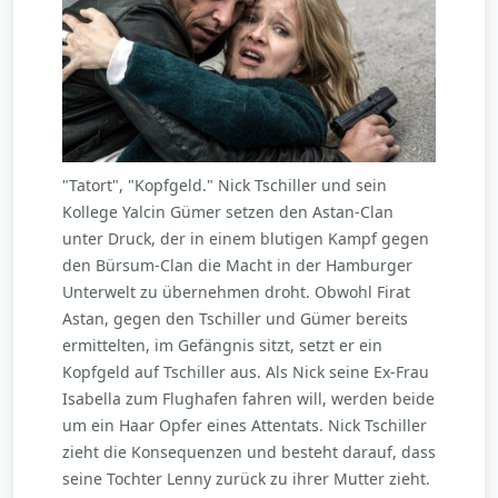
"Tatort", "Kopfgeld." Nick Tschiller und sein
Kollege Yalcin Gümer setzen den Astan-Clan
unter Druck, der in einem blutigen Kampf gegen
den Bürsum-Clan die Macht in der Hamburger
Unterwelt zu übernehmen droht. Obwohl Firat
Astan, gegen den Tschiller und Gümer bereits
ermittelten, im Gefängnis sitzt, setzt er ein
Kopfgeld auf Tschiller aus. Als Nick seine Ex-Frau
Isabella zum Flughafen fahren will, werden beide
um ein Haar Opfer eines Attentats. Nick Tschiller
zieht die Konsequenzen und besteht darauf, dass
seine Tochter Lenny zurück zu ihrer Mutter zieht.