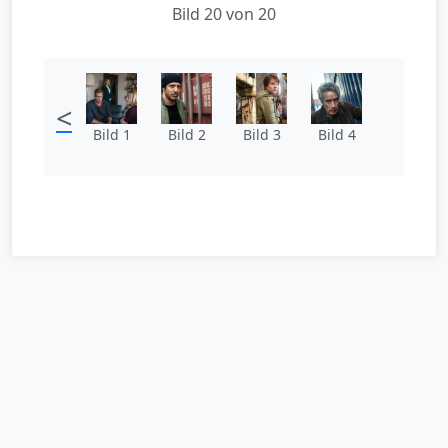
Bild 20 von 20
<
Bild 1
Bild 2
Bild 3
Bild 4