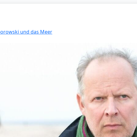
 Borowski und das Meer