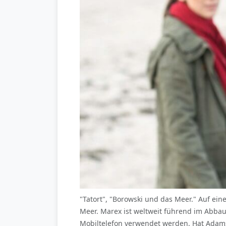
"Tatort", "Borowski und das Meer." Auf ei
Meer. Marex ist weltweit führend im Abbau 
Mobiltelefon verwendet werden. Hat Adam