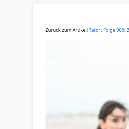
Zurück zum Artikel:
Tatort Folge 906: