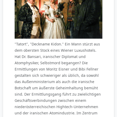
"Tatort", "Deckname Kidon." Ein Mann stürzt aus
dem obersten Stock eines Wiener Luxushotels.
Hat Dr. Bansari, iranischer Diplomat und
Atomphysiker, Selbstmord begangen? Die
Ermittlungen von Moritz Eisner und Bibi Fellner
gestalten sich schwieriger als üblich, da sowohl
das Außenministerium als auch die iranische
Botschaft um äußerste Geheimhaltung bemüht
sind. Der Ermittlungsgang führt zu zwielichtigen
Geschäftsverbindungen zwischen einem
niederösterreichischen Hightech-Unternehmen
und der iranischen Atomindustrie. Im Zentrum