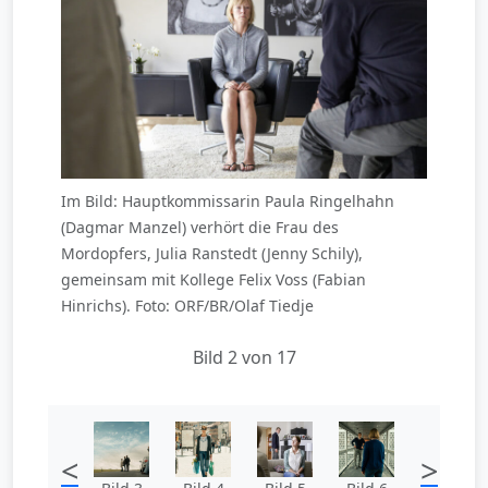
Im Bild: Hauptkommissarin Paula Ringelhahn
(Dagmar Manzel) verhört die Frau des
Mordopfers, Julia Ranstedt (Jenny Schily),
gemeinsam mit Kollege Felix Voss (Fabian
Hinrichs). Foto: ORF/BR/Olaf Tiedje
Bild 2 von 17
<
>