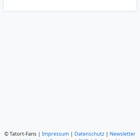
© Tatort-Fans |
Impressum
|
Datenschutz
|
Newsletter