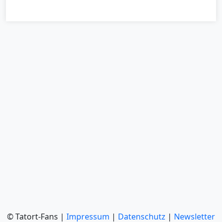
© Tatort-Fans |
Impressum
|
Datenschutz
|
Newsletter