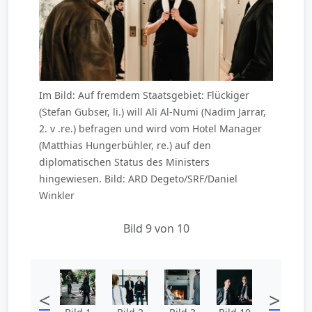
Im Bild: Auf fremdem Staatsgebiet: Flückiger
(Stefan Gubser, li.) will Ali Al-Numi (Nadim Jarrar,
2. v .re.) befragen und wird vom Hotel Manager
(Matthias Hungerbühler, re.) auf den
diplomatischen Status des Ministers
hingewiesen. Bild: ARD Degeto/SRF/Daniel
Winkler
Bild 9 von 10
<
>