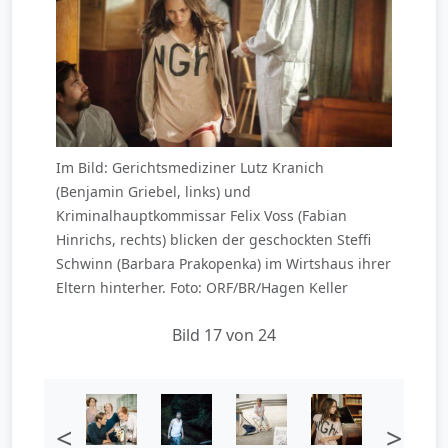
Im Bild: Gerichtsmediziner Lutz Kranich
(Benjamin Griebel, links) und
Kriminalhauptkommissar Felix Voss (Fabian
Hinrichs, rechts) blicken der geschockten Steffi
Schwinn (Barbara Prakopenka) im Wirtshaus ihrer
Eltern hinterher. Foto: ORF/BR/Hagen Keller
Bild 17 von 24
<
>