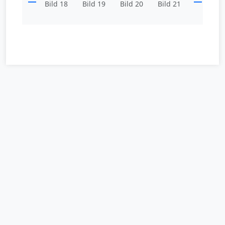
Bild 18
Bild 19
Bild 20
Bild 21