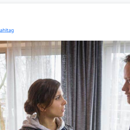
Zahltag