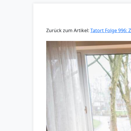
Zurück zum Artikel:
Tatort Folge 996: 