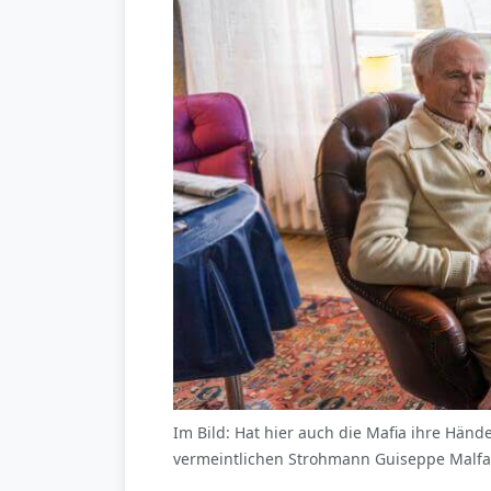
Im Bild: Hat hier auch die Mafia ihre Händ
vermeintlichen Strohmann Guiseppe Malfat