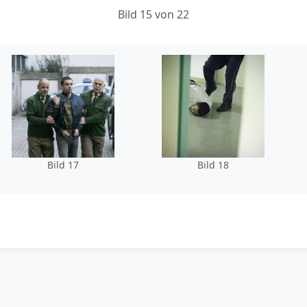
Bild 15 von 22
Bild 17
Bild 18