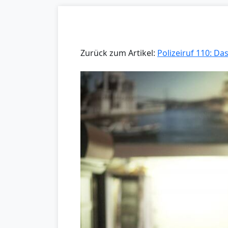
Zurück zum Artikel:
Polizeiruf 110: Da