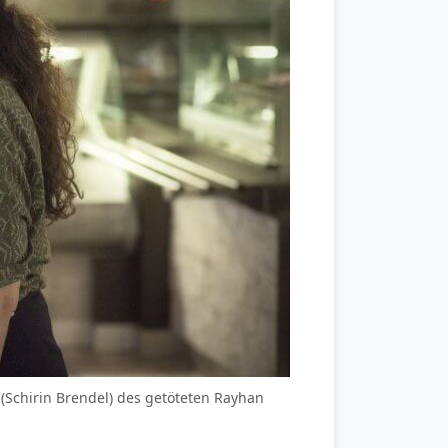
 (Schirin Brendel) des getöteten Rayhan