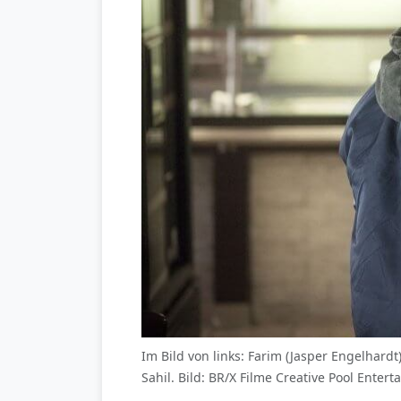
Im Bild von links: Farim (Jasper Engelhard
Sahil. Bild: BR/X Filme Creative Pool Ente