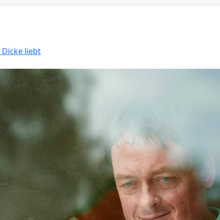
 Dicke liebt