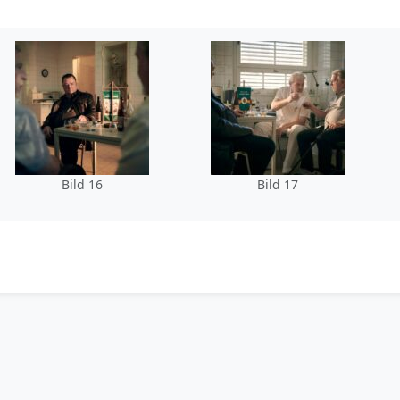
Bild 16
Bild 17