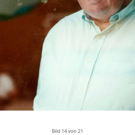
Bild 14 von 21