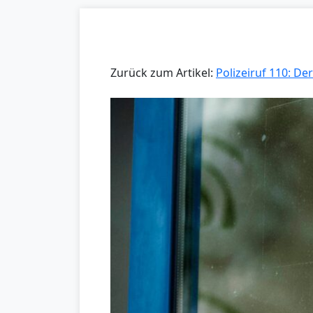
Zurück zum Artikel:
Polizeiruf 110: Der