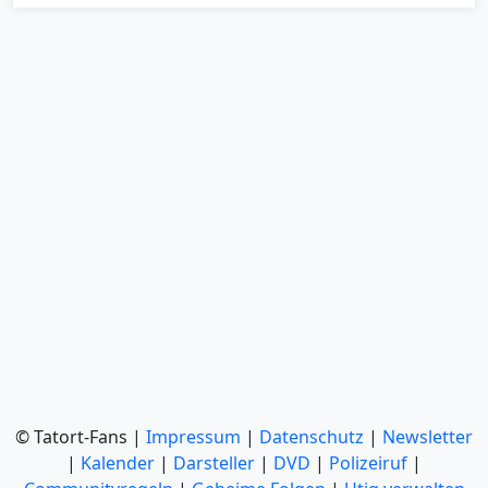
© Tatort-Fans |
Impressum
|
Datenschutz
|
Newsletter
|
Kalender
|
Darsteller
|
DVD
|
Polizeiruf
|