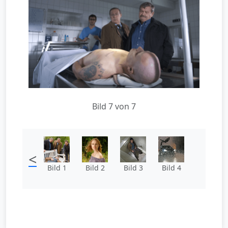
Bild 7 von 7
<
Bild 1
Bild 2
Bild 3
Bild 4