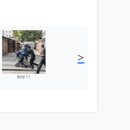
>
Bild 11