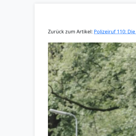
Zurück zum Artikel:
Polizeiruf 110: Di