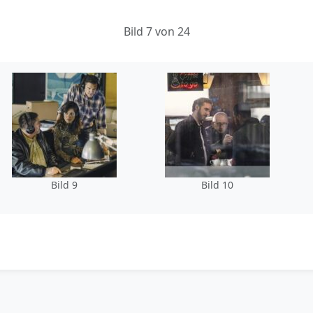
Bild 7 von 24
Bild 9
Bild 10