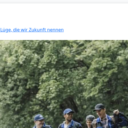
e Lüge, die wir Zukunft nennen