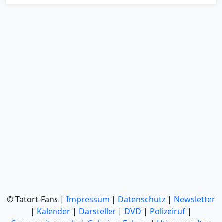
© Tatort-Fans |
Impressum
|
Datenschutz
|
Newsletter
|
Kalender
|
Darsteller
|
DVD
|
Polizeiruf
|