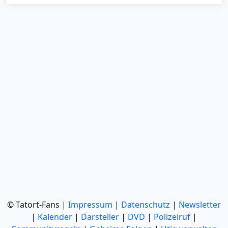
© Tatort-Fans |
Impressum
|
Datenschutz
|
Newsletter
|
Kalender
|
Darsteller
|
DVD
|
Polizeiruf
|