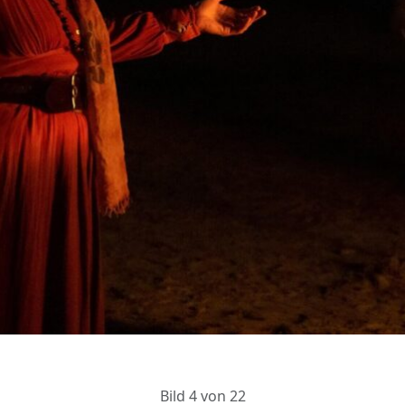
Bild 4 von 22