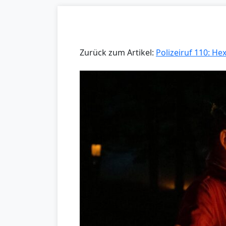
Zurück zum Artikel:
Polizeiruf 110: H