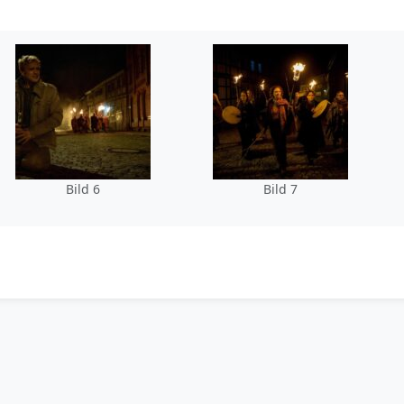
Bild 6
Bild 7