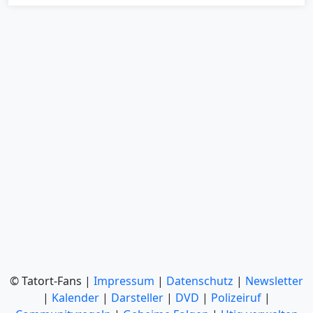
© Tatort-Fans |
Impressum
|
Datenschutz
|
Newsletter
|
Kalender
|
Darsteller
|
DVD
|
Polizeiruf
|