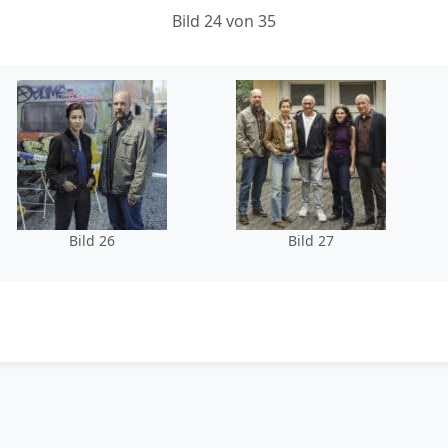
Bild 24 von 35
Bild 26
Bild 27