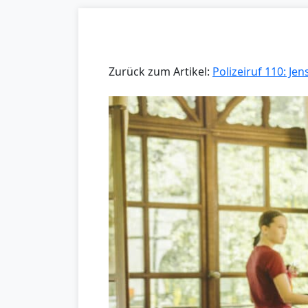
Zurück zum Artikel:
Polizeiruf 110: Jen