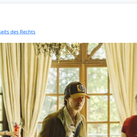
seits des Rechts