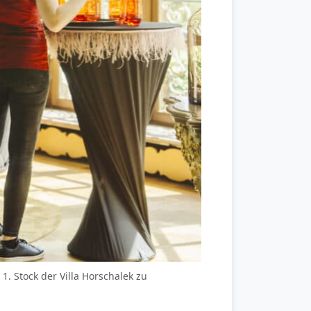
. Stock der Villa Horschalek zu