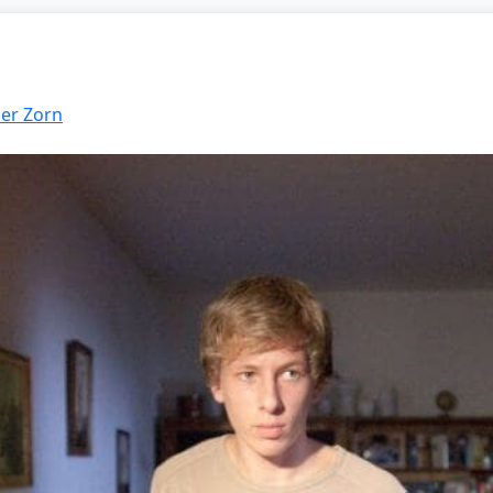
ser Zorn