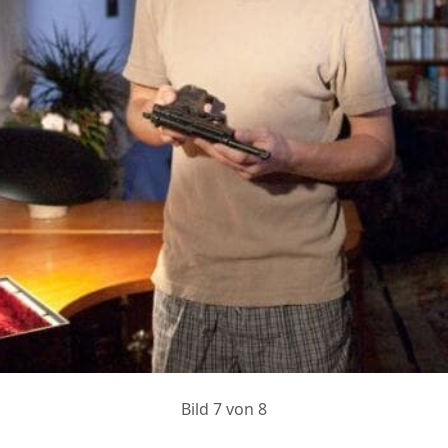
Bild 7 von 8