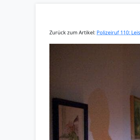
Zurück zum Artikel:
Polizeiruf 110: Lei