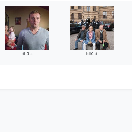
Bild 2
Bild 3