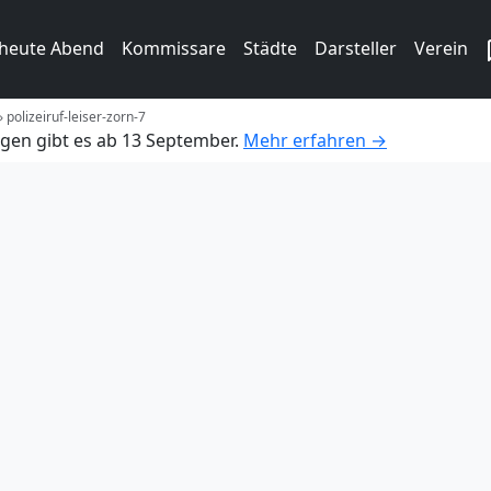
 heute Abend
Kommissare
Städte
Darsteller
Verein
»
polizeiruf-leiser-zorn-7
gen gibt es ab 13 September.
Mehr erfahren →