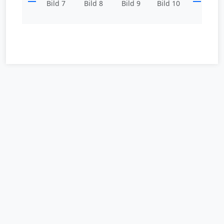
Bild 7
Bild 8
Bild 9
Bild 10