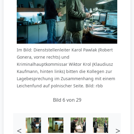
Im Bild: Dienststellenleiter Karol Pawlak (Robert
Gonera, vorne rechts) und
Kriminalhauptkommissar Wiktor Krol (Klaudiusz
Kaufmann, hinten links) bitten die Kollegen zur
Lagebesprechung im Zusammenhang mit einem
Leichenfund auf polnischer Seite. Bild: rbb
Bild 6 von 29
<
>