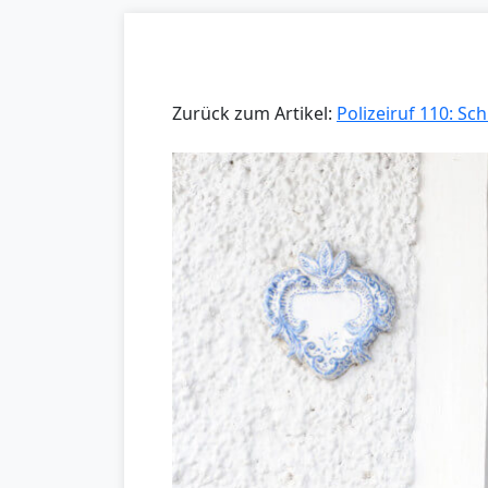
Zurück zum Artikel:
Polizeiruf 110: Sc