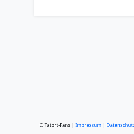
© Tatort-Fans |
Impressum
|
Datenschut