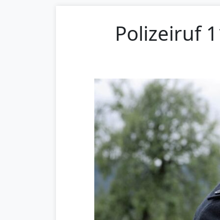
Polizeiruf 