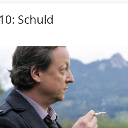
110: Schuld