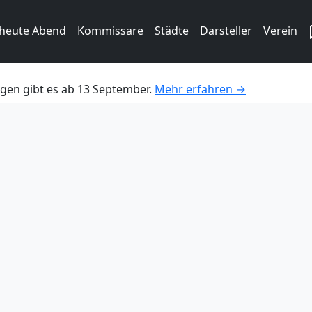
 heute Abend
Kommissare
Städte
Darsteller
Verein
gen gibt es ab 13 September.
Mehr erfahren →