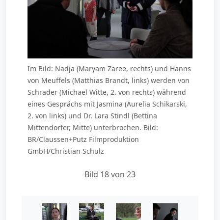
Im Bild: Nadja (Maryam Zaree, rechts) und Hanns
von Meuffels (Matthias Brandt, links) werden von
Schrader (Michael Witte, 2. von rechts) während
eines Gesprächs mit Jasmina (Aurelia Schikarski,
2. von links) und Dr. Lara Stindl (Bettina
Mittendorfer, Mitte) unterbrochen. Bild:
BR/Claussen+Putz Filmproduktion
GmbH/Christian Schulz
Bild 18 von 23