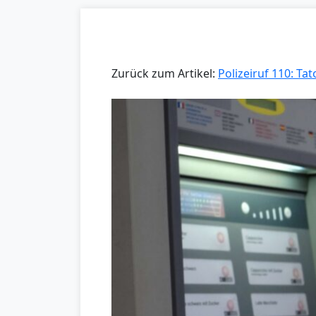
Zurück zum Artikel:
Polizeiruf 110: Tat