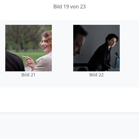
Bild 19 von 23
Bild 21
Bild 22