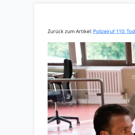
Zurück zum Artikel:
Polizeiruf 110: Tod