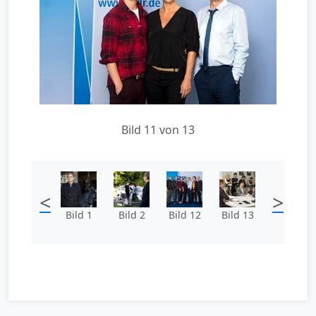
Bild 11 von 13
<
>
Bild 1
Bild 2
Bild 12
Bild 13