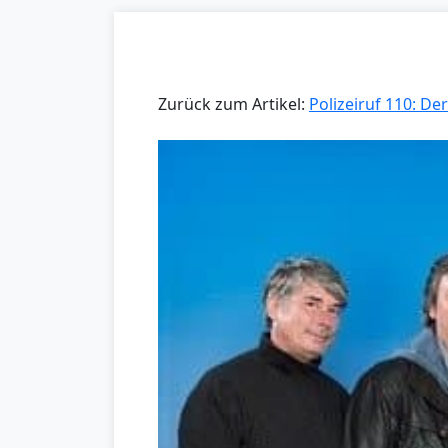
Zurück zum Artikel:
Polizeiruf 110: De