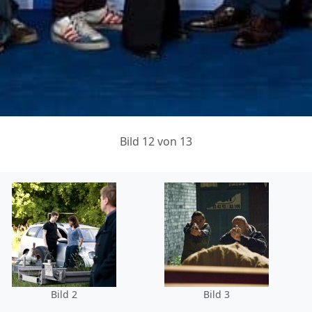
Bild 12 von 13
Bild 2
Bild 3