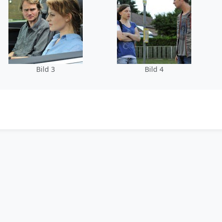
Bild 3
Bild 4