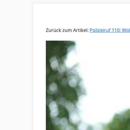
Zurück zum Artikel:
Polizeiruf 110: Wo