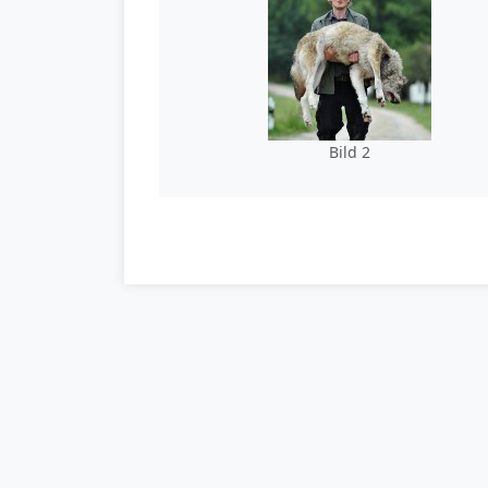
Bild 2