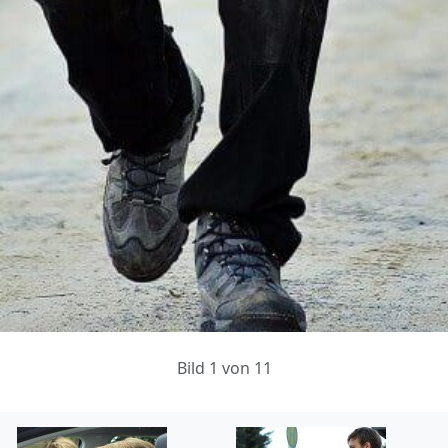
Bild 1 von 11