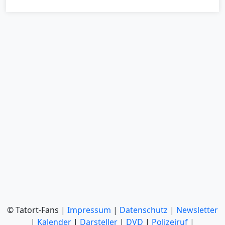
© Tatort-Fans |
Impressum
|
Datenschutz
|
Newsletter
|
Kalender
|
Darsteller
|
DVD
|
Polizeiruf
|