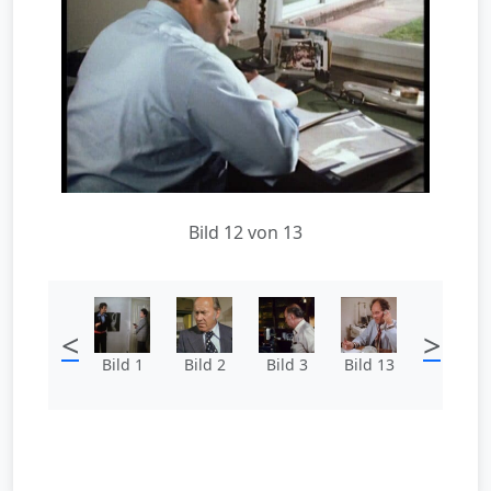
Bild 12 von 13
<
>
Bild 1
Bild 2
Bild 3
Bild 13