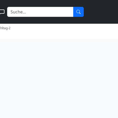
ahltag-2