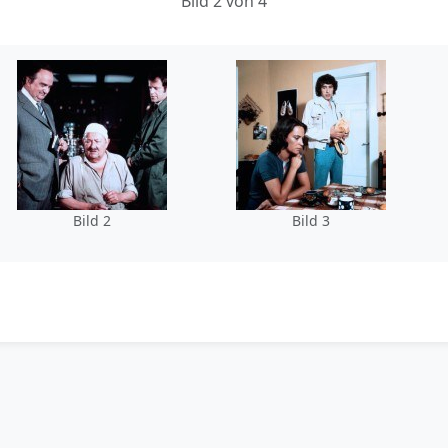
Bild 2 von 4
Bild 2
Bild 3