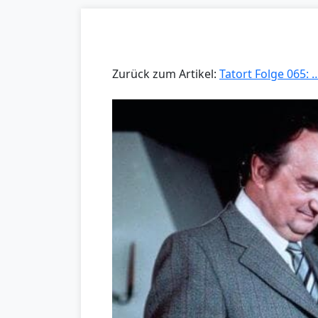
Zurück zum Artikel:
Tatort Folge 065: 