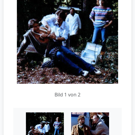
Bild 1 von 2