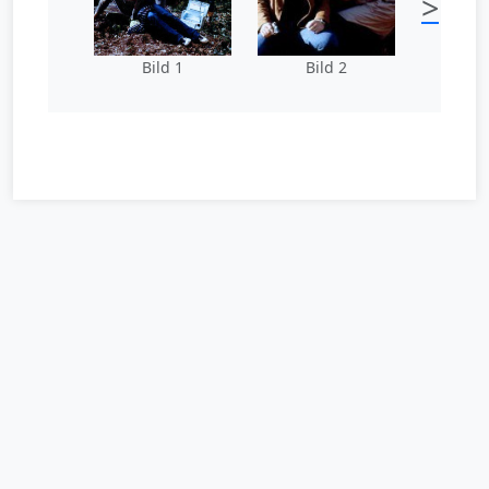
>
Bild 1
Bild 2