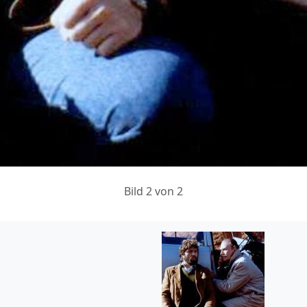
Bild 2 von 2