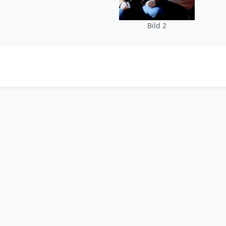
Bild 2