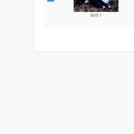
Bild 1