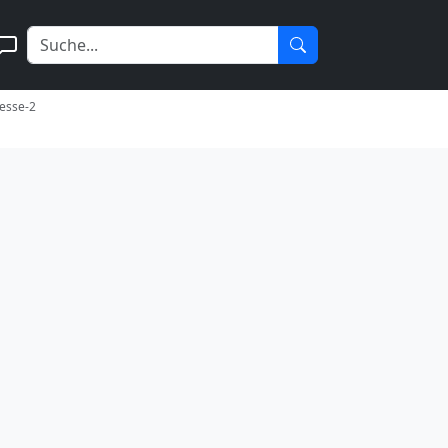
uesse-2