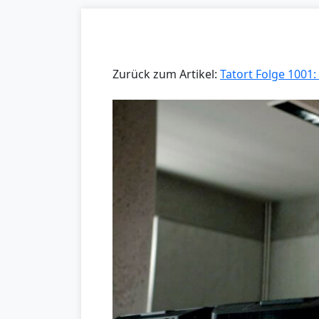
Zurück zum Artikel:
Tatort Folge 1001: