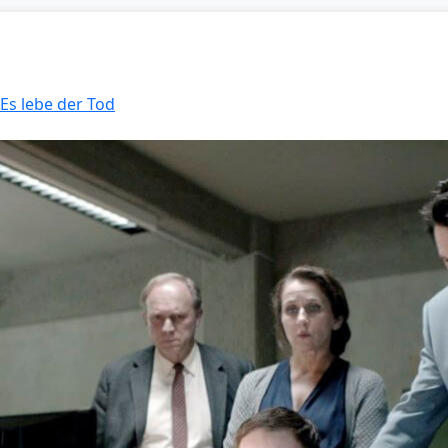
 Es lebe der Tod