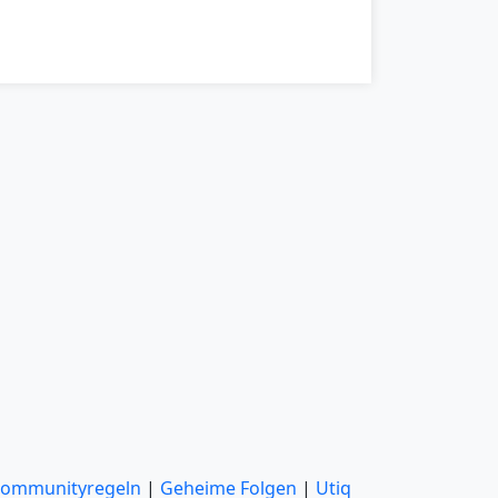
ommunityregeln
|
Geheime Folgen
|
Utiq