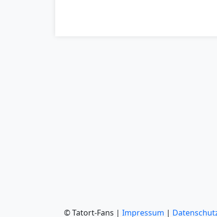
© Tatort-Fans |
Impressum
|
Datenschut