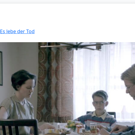
 Es lebe der Tod