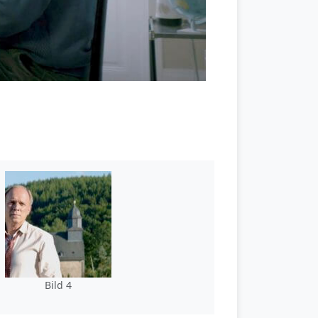
Bild 4