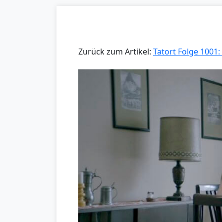
Zurück zum Artikel:
Tatort Folge 1001: