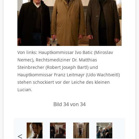
Von links: Hauptkommissar Ivo Batic (Miroslav
Nemec), Rechtsmediziner Dr. Matthias
Steinbrecher (Robert Joseph Bartl) und
Hauptkommissar Franz Leitmayr (Udo Wachtveitl)
stehen schockiert vor der Leiche des kleinen
Lucian.
Bild 34 von 34
<